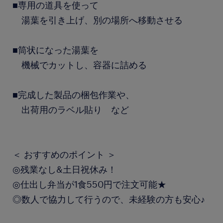
■専用の道具を使って
湯葉を引き上げ、別の場所へ移動させる
■筒状になった湯葉を
機械でカットし、容器に詰める
■完成した製品の梱包作業や、
出荷用のラベル貼り など
＜ おすすめのポイント ＞
◎残業なし&土日祝休み！
◎仕出し弁当が1食550円で注文可能★
◎数人で協力して行うので、未経験の方も安心♪