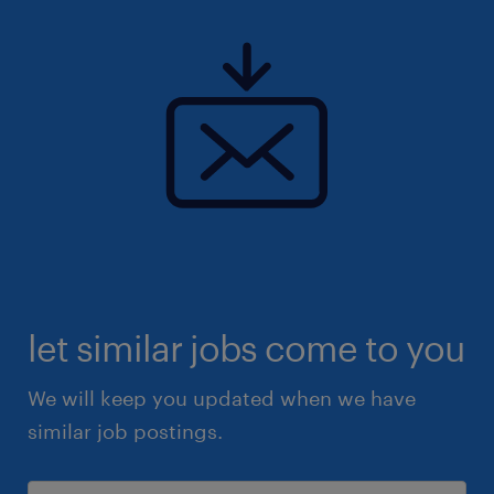
let similar jobs come to you
We will keep you updated when we have
similar job postings.