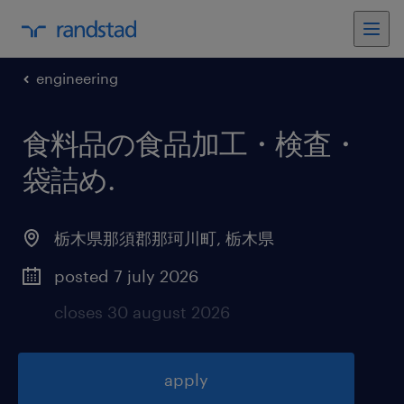
engineering
食料品の食品加工・検査・
袋詰め
.
栃木県那須郡那珂川町
,
栃木県
posted 7 july 2026
closes 30 august 2026
apply