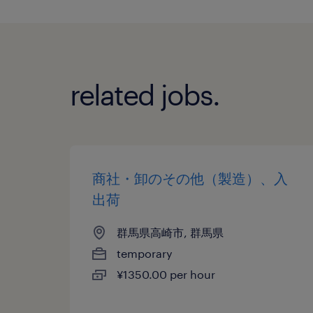
related jobs.
商社・卸のその他（製造）、入
出荷
群馬県高崎市, 群馬県
temporary
¥1350.00 per hour