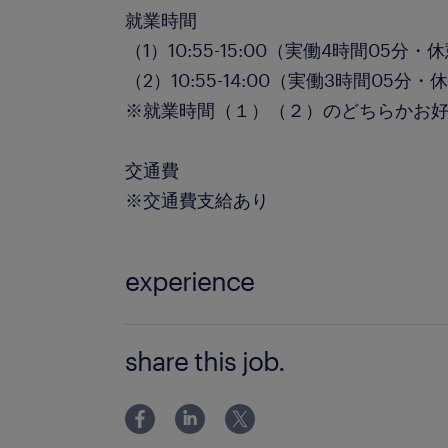
就業時間
（1）10:55-15:00（実働4時間05分・
（2）10:55-14:00（実働3時間05分・
※就業時間（１）（２）のどちらかお
交通費
※交通費支給あり
experience
経験不問、未経験OK
share this job.