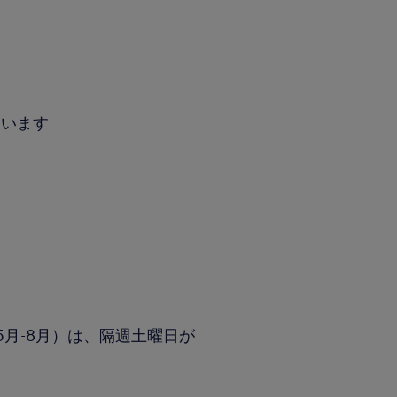
います
月-8月）は、隔週土曜日が