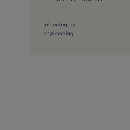
job category
engineering