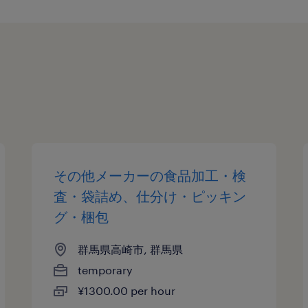
その他メーカーの食品加工・検
査・袋詰め、仕分け・ピッキン
グ・梱包
群馬県高崎市, 群馬県
temporary
¥1300.00 per hour