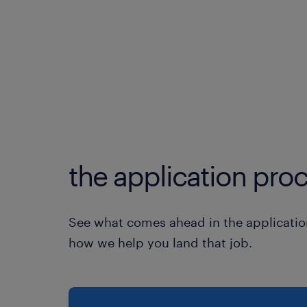
the application proc
See what comes ahead in the applicatio
how we help you land that job.