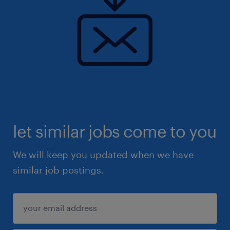
let similar jobs come to you
We will keep you updated when we have
similar job postings.