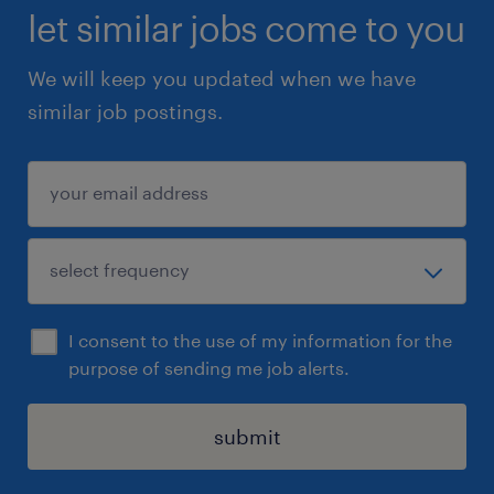
let similar jobs come to you
We will keep you updated when we have
similar job postings.
I consent to the use of my information for the
purpose of sending me job alerts.
submit