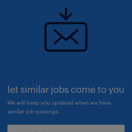
let similar jobs come to you
We will keep you updated when we have
similar job postings.