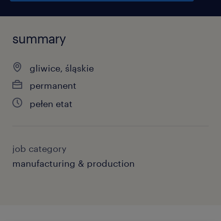
summary
gliwice, śląskie
permanent
pełen etat
job category
manufacturing & production