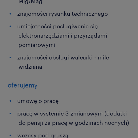
Mig/Mag
znajomości rysunku technicznego
umiejętności posługiwania się
elektronarzędziami i przyrządami
pomiarowymi
znajomości obsługi walcarki - mile
widziana
oferujemy
umowę o pracę
pracę w systemie 3-zmianowym (dodatki
do pensji za pracę w godzinach nocnych)
wczasy pod gruszą