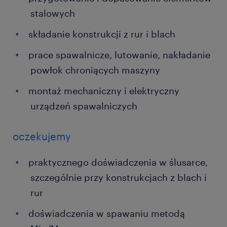
stalowych
składanie konstrukcji z rur i blach
prace spawalnicze, lutowanie, nakładanie
powłok chroniących maszyny
montaż mechaniczny i elektryczny
urządzeń spawalniczych
oczekujemy
praktycznego doświadczenia w ślusarce,
szczególnie przy konstrukcjach z blach i
rur
doświadczenia w spawaniu metodą