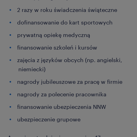
2 razy w roku świadczenia świąteczne
dofinansowanie do kart sportowych
prywatną opiekę medyczną
finansowanie szkoleń i kursów
zajęcia z języków obcych (np. angielski,
niemiecki)
nagrody jubileuszowe za pracę w firmie
nagrody za polecenie pracownika
finansowanie ubezpieczenia NNW
ubezpieczenie grupowe