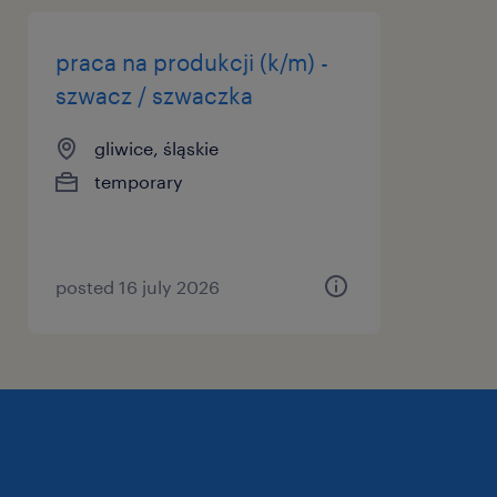
praca na produkcji (k/m) -
szwacz / szwaczka
gliwice, śląskie
temporary
posted 16 july 2026