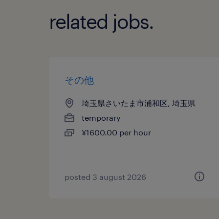
related jobs.
その他
埼玉県さいたま市浦和区, 埼玉県
temporary
¥1600.00 per hour
posted 3 august 2026