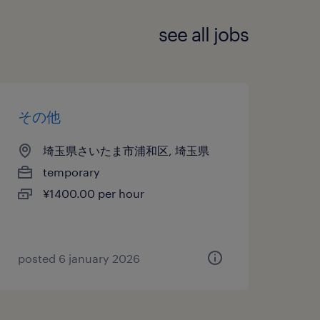
see all jobs
その他
埼玉県さいたま市浦和区, 埼玉県
temporary
¥1400.00 per hour
posted 6 january 2026