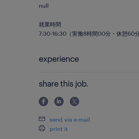
null
就業時間
7:30-16:30（実働8時間00分・休憩60
experience
未経験者歓迎
share this job.
send via e-mail
print it