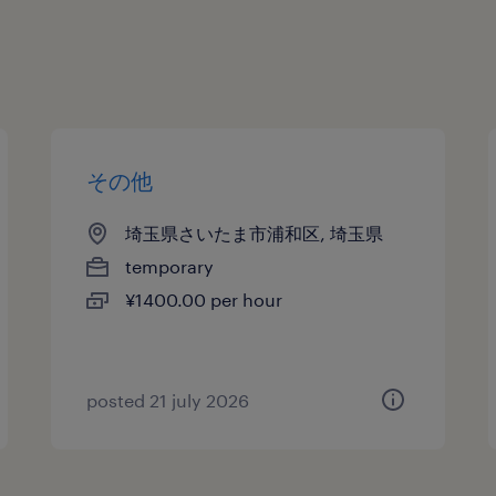
その他
埼玉県さいたま市浦和区, 埼玉県
temporary
¥1400.00 per hour
posted 21 july 2026