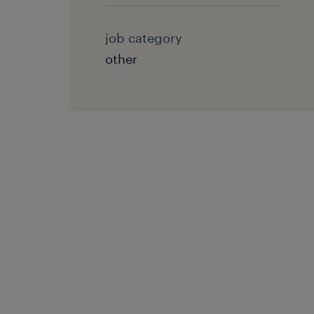
job category
other