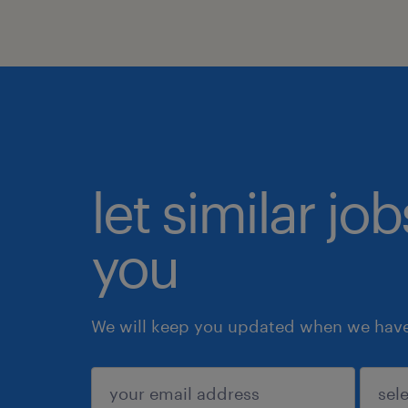
let similar jo
you
We will keep you updated when we have 