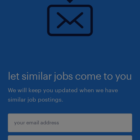
let similar jobs come to you
We will keep you updated when we have
similar job postings.