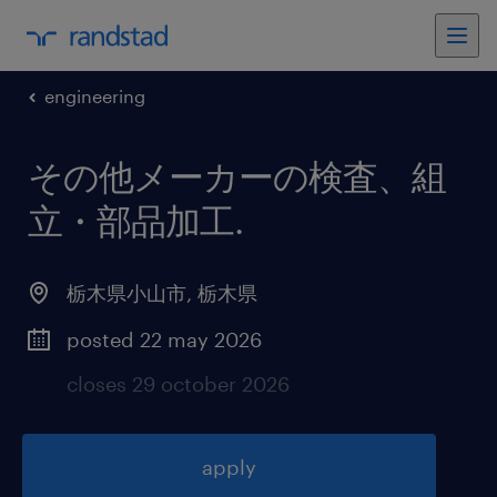
engineering
その他メーカーの検査、組
立・部品加工
.
栃木県小山市
,
栃木県
posted 22 may 2026
closes 29 october 2026
apply