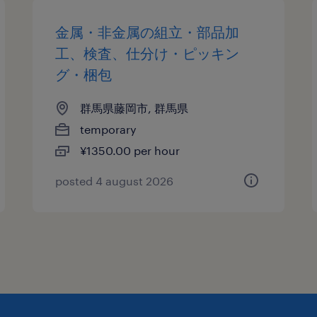
金属・非金属の組立・部品加
工、検査、仕分け・ピッキン
グ・梱包
群馬県藤岡市, 群馬県
temporary
¥1350.00 per hour
posted 4 august 2026