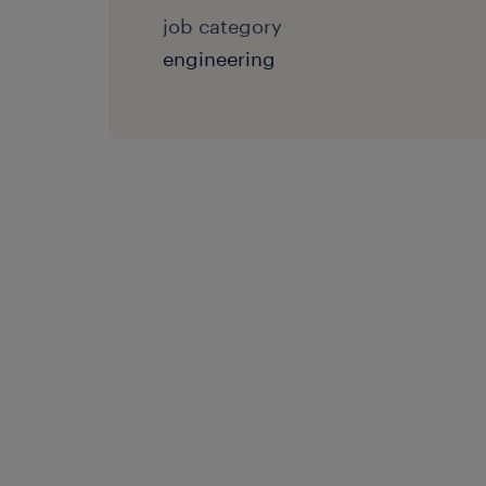
job category
engineering