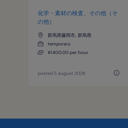
化学・素材の検査、その他（そ
の他）
群馬県藤岡市, 群馬県
temporary
¥1400.00 per hour
posted 5 august 2026