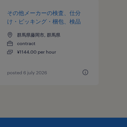
その他メーカーの検査、仕分
け・ピッキング・梱包、検品
群馬県藤岡市, 群馬県
contract
¥1144.00 per hour
posted 6 july 2026