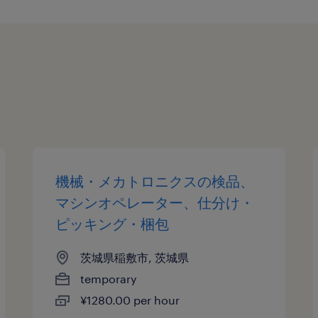
機械・メカトロニクスの検品、
マシンオペレーター、仕分け・
ピッキング・梱包
茨城県稲敷市, 茨城県
temporary
¥1280.00 per hour