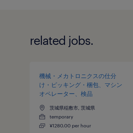
related jobs.
機械・メカトロニクスの仕分
け・ピッキング・梱包、マシン
オペレーター、検品
茨城県稲敷市, 茨城県
temporary
¥1280.00 per hour