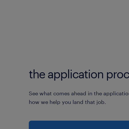
the application proc
See what comes ahead in the applicatio
how we help you land that job.