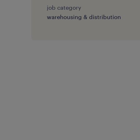
job category
warehousing & distribution