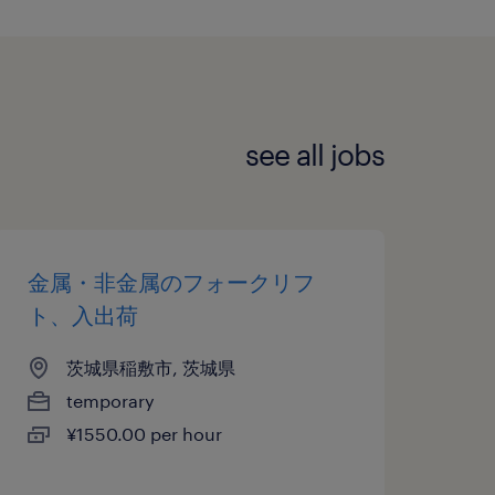
see all jobs
金属・非金属のフォークリフ
ト、入出荷
茨城県稲敷市, 茨城県
temporary
¥1550.00 per hour