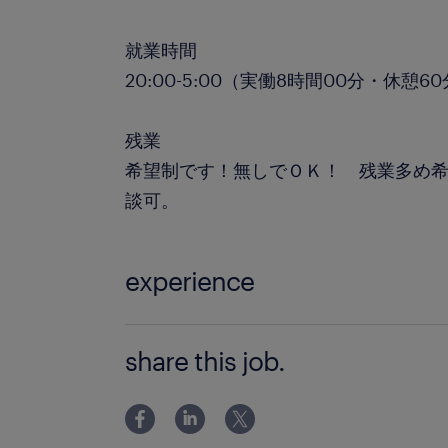
就業時間
20:00-5:00（実働8時間00分・休憩6
残業
希望制です！無しでＯＫ！ 残業多め希
談可。
experience
未経験からスタートできるお仕事です♪
share this job.