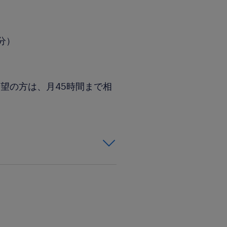
0分）
望の方は、月45時間まで相