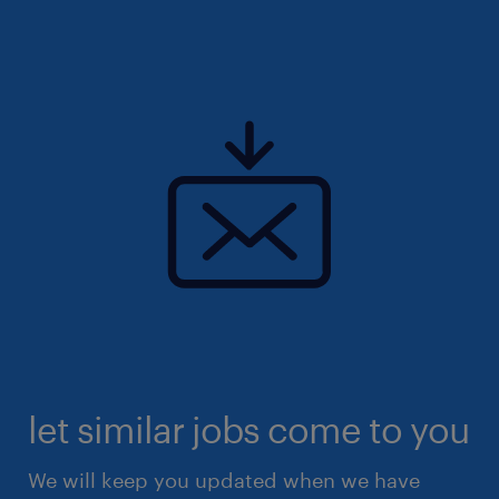
let similar jobs come to you
We will keep you updated when we have