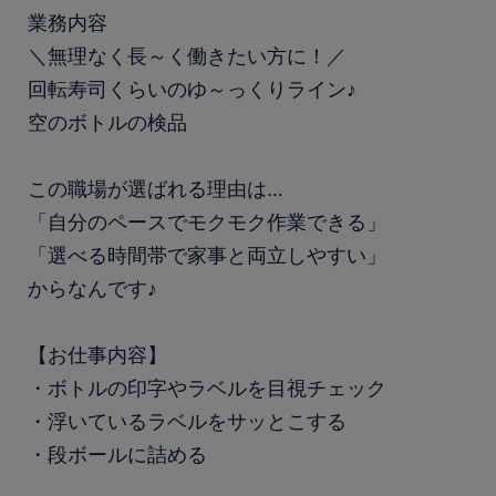
業務内容
＼無理なく長～く働きたい方に！／
回転寿司くらいのゆ～っくりライン♪
空のボトルの検品
この職場が選ばれる理由は…
「自分のペースでモクモク作業できる」
「選べる時間帯で家事と両立しやすい」
からなんです♪
【お仕事内容】
・ボトルの印字やラベルを目視チェック
・浮いているラベルをサッとこする
・段ボールに詰める