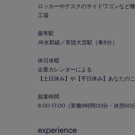
ロッカーやデスクのサイドワゴンなど
工場
最寄駅
JR水郡線／常陸大宮駅（車8分）
休日休暇
企業カレンダーによる
【土日休み】や【平日休み】あなたのご
就業時間
8:00-17:00（実働8時間00分・休憩60
experience