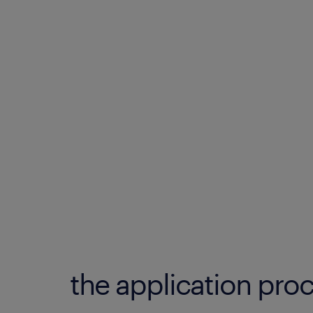
the application proc