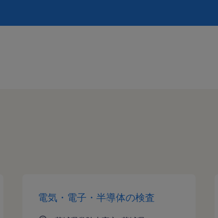
電気・電子・半導体の検査