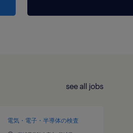
see all jobs
電気・電子・半導体の検査