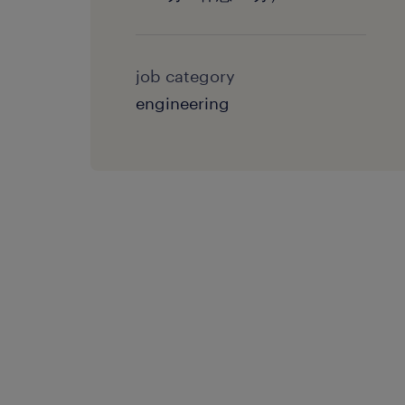
job category
engineering