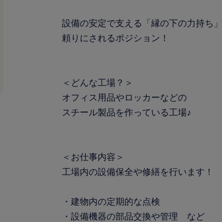
設備の安定で支える「縁の下の力持ち
頼りにされるポジション！
＜どんな工場？＞
オフィス用品やロッカーなどの
スチール製品を作っている工場♪
＜お仕事内容＞
工場内の設備保全や修繕を行います！
・建物内の定期的な点検
・設備機器の部品交換や管理 など