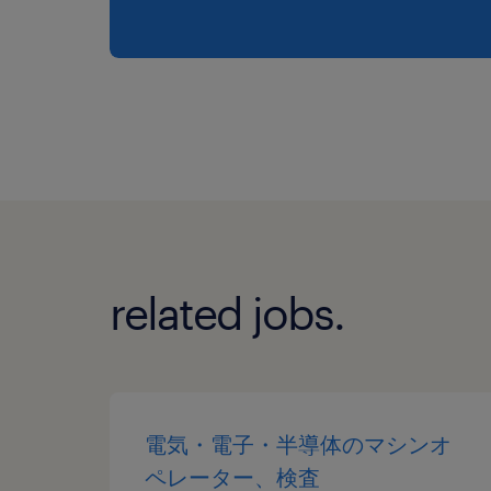
related jobs.
電気・電子・半導体のマシンオ
ペレーター、検査