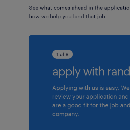
See what comes ahead in the applicatio
how we help you land that job.
1 of 8
apply with rand
Applying with us is easy. We 
review your application and 
are a good fit for the job an
company.