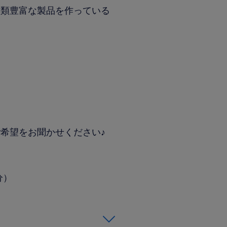
種類豊富な製品を作っている
希望をお聞かせください♪
分）