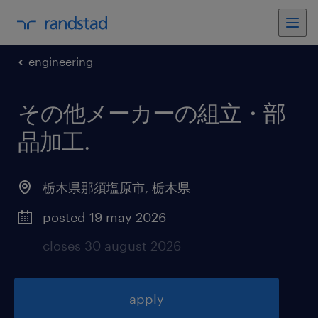
engineering
その他メーカーの組立・部
品加工
.
栃木県那須塩原市
,
栃木県
posted 19 may 2026
closes 30 august 2026
apply