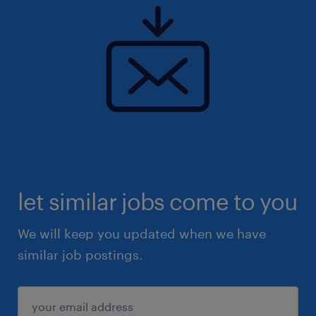
let similar jobs come to you
We will keep you updated when we have
similar job postings.