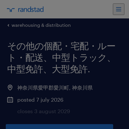
warehousing & distribution
その他の個配・宅配・ルー
ト・配送、中型トラック、
中型免許、大型免許
.
神奈川県愛甲郡愛川町
,
神奈川県
posted 7 july 2026
closes 3 august 2029