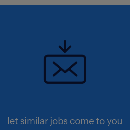
let similar jobs come to you