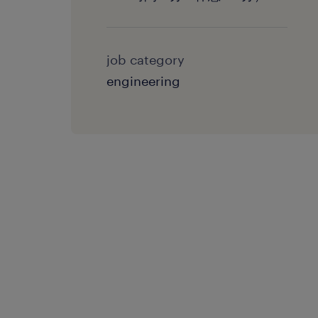
job category
engineering