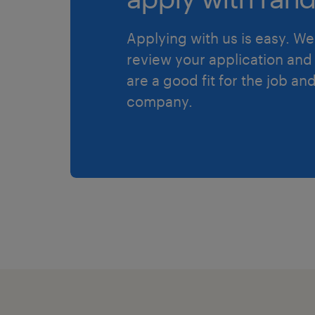
Applying with us is easy. We 
review your application and 
are a good fit for the job an
company.