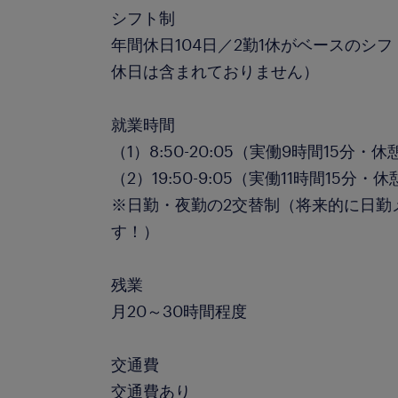
シフト制
年間休日104日／2勤1休がベースのシ
休日は含まれておりません）
就業時間
（1）8:50-20:05（実働9時間15分・休
（2）19:50-9:05（実働11時間15分・休
※日勤・夜勤の2交替制（将来的に日勤
す！）
残業
月20～30時間程度
交通費
交通費あり