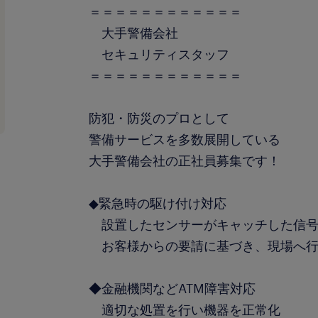
＝＝＝＝＝＝＝＝＝＝＝＝
大手警備会社
セキュリティスタッフ
＝＝＝＝＝＝＝＝＝＝＝＝
防犯・防災のプロとして
警備サービスを多数展開している
大手警備会社の正社員募集です！
◆緊急時の駆け付け対応
設置したセンサーがキャッチした信号
お客様からの要請に基づき、現場へ行
◆金融機関などATM障害対応
適切な処置を行い機器を正常化