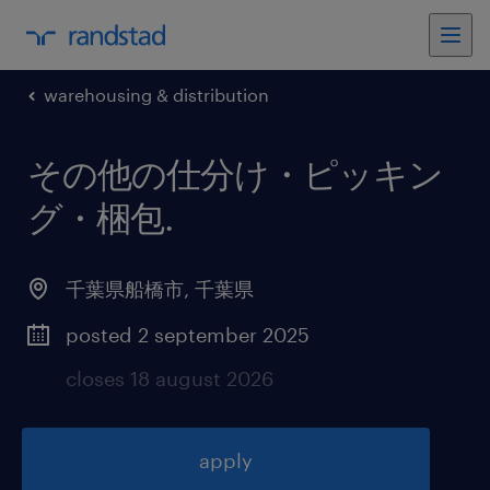
warehousing & distribution
その他の仕分け・ピッキン
グ・梱包
.
千葉県船橋市
,
千葉県
posted 2 september 2025
closes 18 august 2026
apply