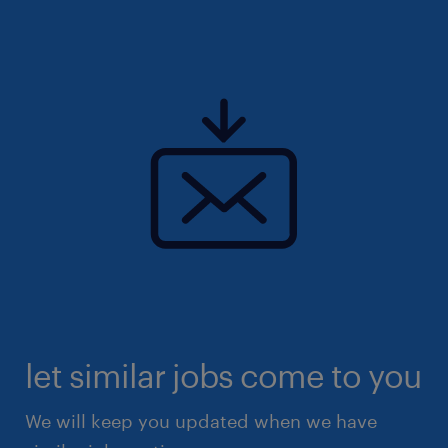
let similar jobs come to you
We will keep you updated when we have