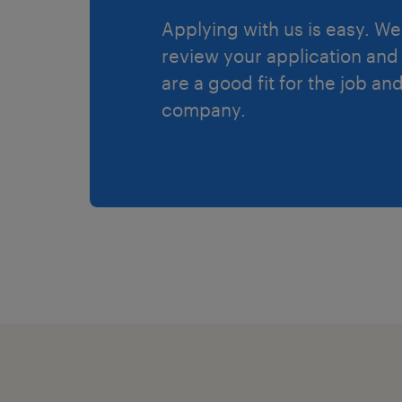
Applying with us is easy. We 
review your application and 
are a good fit for the job an
company.