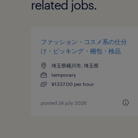
related jobs.
ファッション・コスメ系の仕分
け・ピッキング・梱包・検品
埼玉県桶川市, 埼玉県
temporary
¥1337.00 per hour
posted 24 july 2026