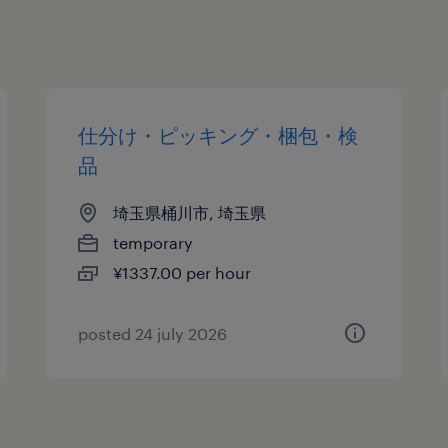
仕分け・ピッキング・梱包・検
品
埼玉県桶川市, 埼玉県
temporary
¥1337.00 per hour
posted 24 july 2026