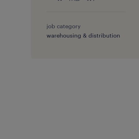
job category
warehousing & distribution