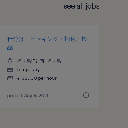
see all jobs
仕分け・ピッキング・梱包・検
品
埼玉県桶川市, 埼玉県
temporary
¥1337.00 per hour
posted 24 july 2026