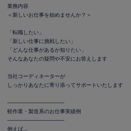
業務内容
＜新しいお仕事を始めませんか？＞
「転職したい」
「新しい仕事に挑戦したい」
「どんな仕事があるか知りたい」
そんなあなたの疑問や不安にお答えします
当社コーディネーターが
しっかりあなたに寄り添ってサポートいたします
───────────────
軽作業・製造系のお仕事実績例
───────────────
例えば...