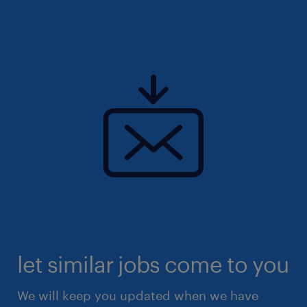
let similar jobs come to you
We will keep you updated when we have