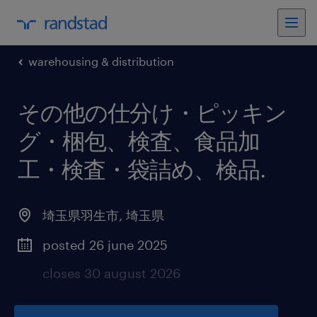
warehousing & distribution
その他の仕分け・ピッキン
グ・梱包、検査、食品加
工・検査・袋詰め、検品
.
埼玉県羽生市
,
埼玉県
posted 26 june 2025
closes 30 august 2026