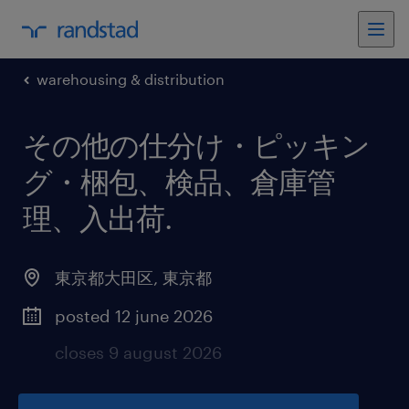
warehousing & distribution
その他の仕分け・ピッキン
グ・梱包、検品、倉庫管
理、入出荷
.
東京都大田区
,
東京都
posted 12 june 2026
closes 9 august 2026