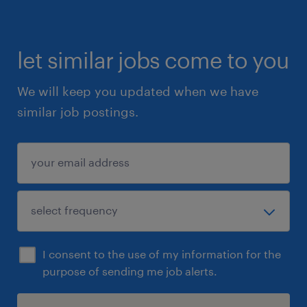
let similar jobs come to you
We will keep you updated when we have
similar job postings.
I consent to the use of my information for the
purpose of sending me job alerts.