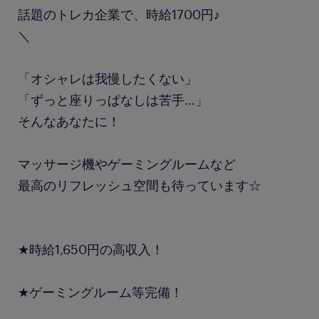
話題のトレカ企業で、時給1700円♪
＼
「オシャレは我慢したくない」
「ずっと座りっぱなしは苦手…」
そんなあなたに！
マッサージ機やゲーミングルームなど
最高のリフレッシュ空間も待っています☆
★時給1,650円の高収入！
★ゲーミングルーム等完備！