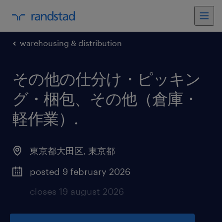
warehousing & distribution
その他の仕分け・ピッキン
グ・梱包、その他（倉庫・
軽作業）
.
東京都大田区
,
東京都
posted 9 february 2026
closes 19 august 2026