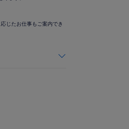
に応じたお仕事もご案内でき
ご紹介も可能です。