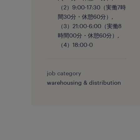
（2）9:00-17:30（実働7時
間30分・休憩60分）,
（3）21:00-6:00（実働8
時間00分・休憩60分）,
（4）18:00-0
job category
warehousing & distribution