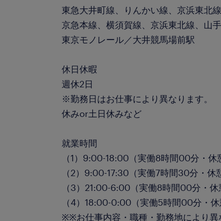
東急大井町線、りんかい線、京浜東北線
京急本線、横須賀線、京浜東北線、山
東京モノレール／大井競馬場前駅
休日休暇
週休2日
※勤務日はお仕事により異なります。 
休みor土日休みなど
就業時間
（1）9:00-18:00（実働8時間00分・
（2）9:00-17:30（実働7時間30分・
（3）21:00-6:00（実働8時間00分・
（4）18:00-0:00（実働5時間00分・
※※お仕事内容・職種・勤務地により異