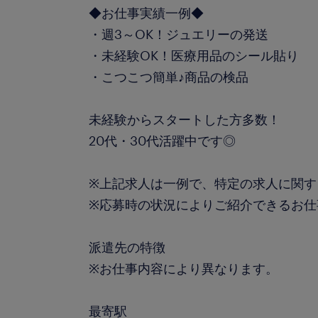
◆お仕事実績一例◆
・週3～OK！ジュエリーの発送
・未経験OK！医療用品のシール貼り
・こつこつ簡単♪商品の検品
未経験からスタートした方多数！
20代・30代活躍中です◎
※上記求人は一例で、特定の求人に関す
※応募時の状況によりご紹介できるお仕
派遣先の特徴
※お仕事内容により異なります。
最寄駅