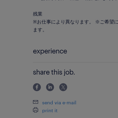
残業
※お仕事により異なります。 ※ご希望
ます。
experience
未経験歓迎 ※ご経験に応じたお仕事の
share this job.
send via e-mail
print it