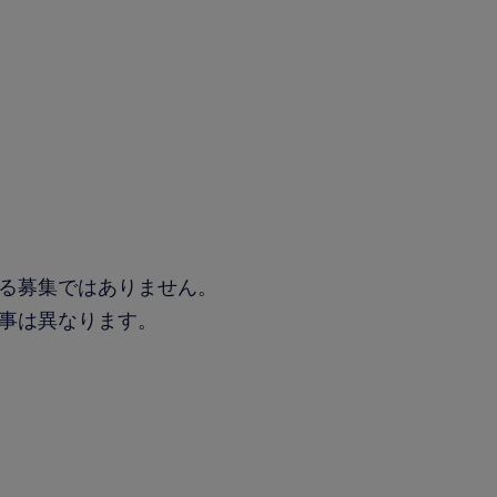
る募集ではありません。
事は異なります。