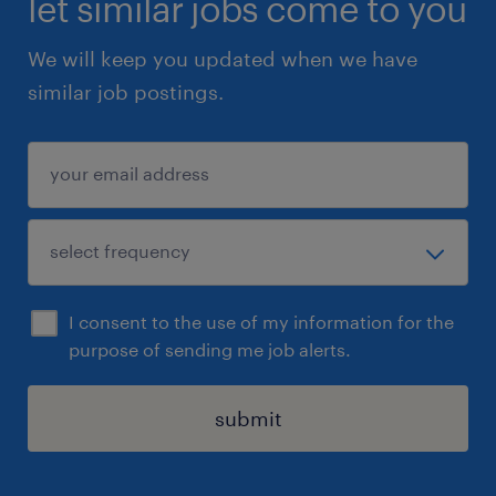
let similar jobs come to you
We will keep you updated when we have
similar job postings.
I consent to the use of my information for the
purpose of sending me job alerts.
submit