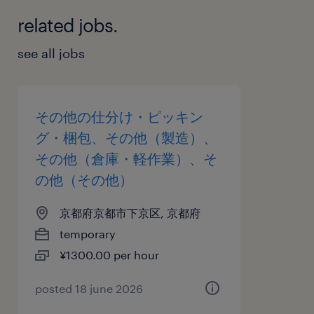
related jobs.
see all jobs
その他の仕分け・ピッキン
グ・梱包、その他（製造）、
その他（倉庫・軽作業）、そ
の他（その他）
京都府京都市下京区, 京都府
temporary
¥1300.00 per hour
posted 18 june 2026