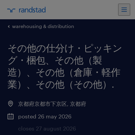
warehousing & distribution
その他の仕分け・ピッキン
グ・梱包、その他（製
造）、その他（倉庫・軽作
業）、その他（その他）
.
京都府京都市下京区
,
京都府
posted 26 may 2026
closes 27 august 2026