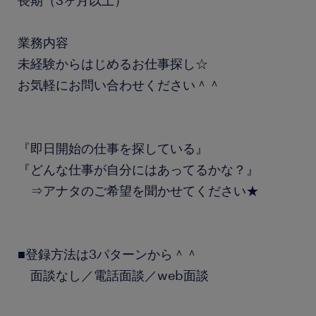
長期（3ヶ月以上）
業務内容
未経験からはじめるお仕事探し☆
お気軽にお問い合わせください＾＾
『即日開始の仕事を探している』
『どんな仕事が自分にはあってるかな？』
⇒アナタのご希望を聞かせてください★
■登録方法は3パターンから＾＾
面談なし／電話面談／web面談