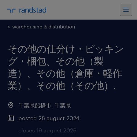
warehousing & distribution
その他の仕分け・ピッキン
グ・梱包、その他（製
造）、その他（倉庫・軽作
業）、その他（その他）
.
千葉県船橋市
,
千葉県
posted 28 august 2024
closes 19 august 2026