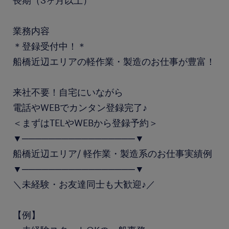
長期（3ヶ月以上）
業務内容
＊登録受付中！＊
船橋近辺エリアの軽作業・製造のお仕事が豊富！
来社不要！自宅にいながら
電話やWEBでカンタン登録完了♪
＜まずはTELやWEBから登録予約＞
▼─────────────────▼
船橋近辺エリア/ 軽作業・製造系のお仕事実績例
▼─────────────────▼
＼未経験・お友達同士も大歓迎♪／
【例】