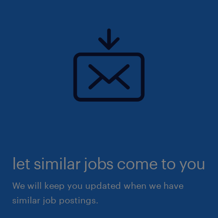
let similar jobs come to you
We will keep you updated when we have
similar job postings.