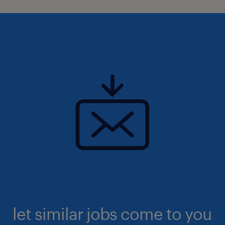
let similar jobs come to you