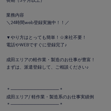
長期（3ヶ月以上）
業務内容
＼24時間web登録実施中！！／
▼やり方はとっても簡単！☆来社不要！
電話やWEBですぐに登録完了♪
成田エリアの軽作業・製造のお仕事が豊富！
まずは、派遣登録して、ご相談ください♪
＊───────────────＊
成田エリア/ 軽作業・製造系のお仕事実績例
＊───────────────＊