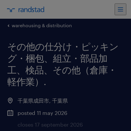
warehousing & distribution
その他の仕分け・ピッキン
グ・梱包、組立・部品加
工、検品、その他（倉庫・
軽作業）
.
千葉県成田市
,
千葉県
posted 11 may 2026
closes 17 september 2026