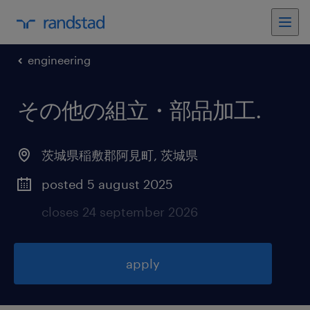
engineering
その他の組立・部品加工
.
茨城県稲敷郡阿見町
,
茨城県
posted 5 august 2025
closes 24 september 2026
apply