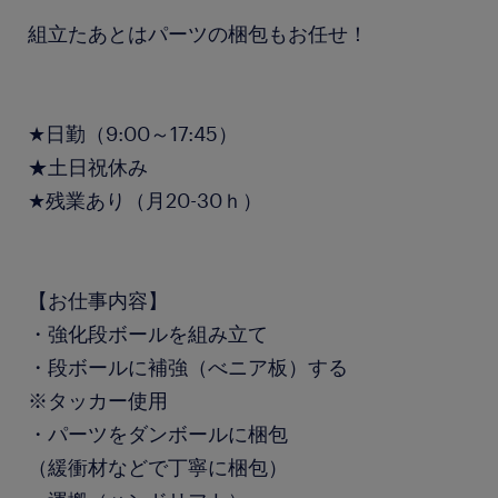
組立たあとはパーツの梱包もお任せ！
★日勤（9:00～17:45）
★土日祝休み
★残業あり（月20-30ｈ）
【お仕事内容】
・強化段ボールを組み立て
・段ボールに補強（べニア板）する
※タッカー使用
・パーツをダンボールに梱包
（緩衝材などで丁寧に梱包）