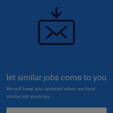
let similar jobs come to you
We will keep you updated when we have
similar job postings.