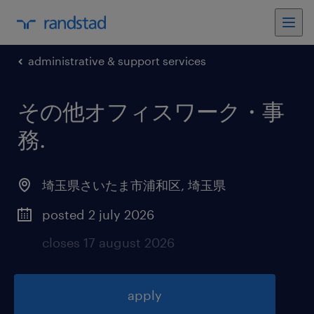
administrative & support services
その他オフィスワーク・事
務
.
埼玉県さいたま市浦和区
,
埼玉県
posted 2 july 2026
closes 17 august 2026
apply