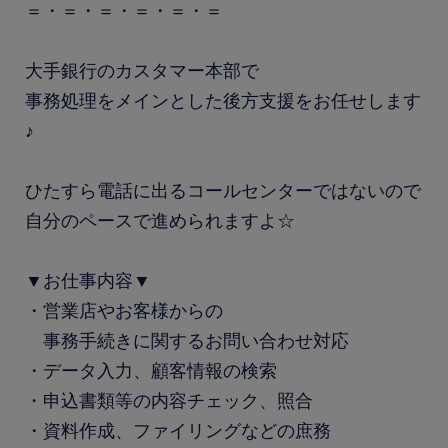
＝・＝・＝・＝・＝・＝
大手銀行のカスタマー本部で
事務処理をメインとした後方支援をお任せします
♪
ひたすら電話に出るコールセンターではないので
自分のペースで進められますよ☆
▼お仕事内容▼
・営業店やお客様からの
事務手続きに関するお問い合わせ対応
・データ入力、顧客情報の検索
・申込書類等の内容チェック、照合
・資料作成、ファイリングなどの庶務