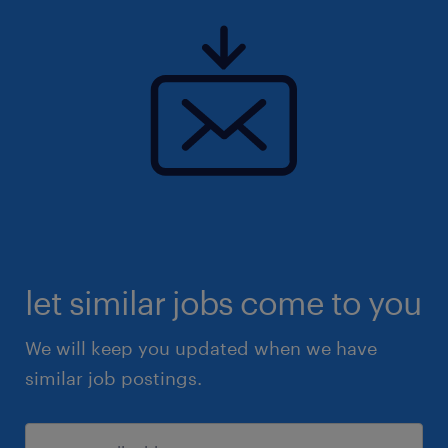
let similar jobs come to you
We will keep you updated when we have
similar job postings.