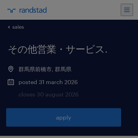
sales
その他営業・サービス
.
群馬県前橋市
,
群馬県
posted 31 march 2026
closes 30 august 2026
apply