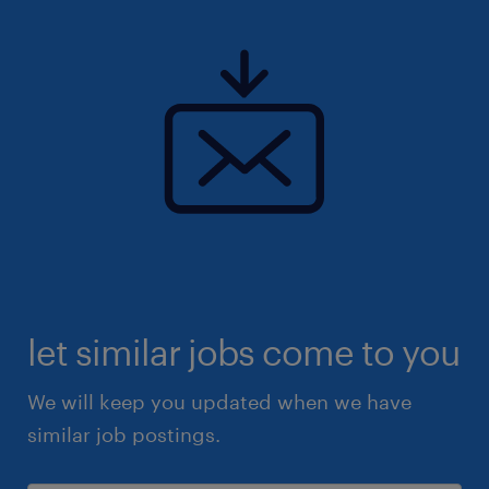
let similar jobs come to you
We will keep you updated when we have
similar job postings.