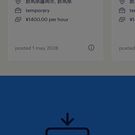
群馬県藤岡市, 群馬県
群
temporary
te
¥1400.00 per hour
¥1
posted 1 may 2026
posted