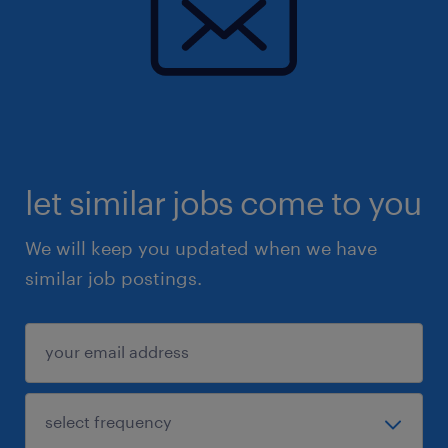
let similar jobs come to you
We will keep you updated when we have
similar job postings.