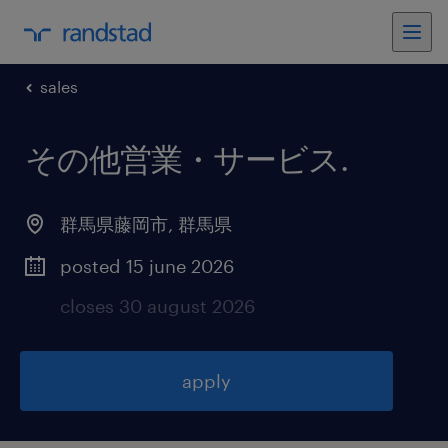
sales
その他営業・サービス
.
群馬県藤岡市
,
群馬県
posted 15 june 2026
closes 30 august 2026
apply