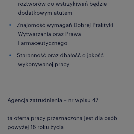
roztworów do wstrzykiwań będzie
dodatkowym atutem
Znajomość wymagań Dobrej Praktyki
Wytwarzania oraz Prawa
Farmaceutycznego
Staranność oraz dbałość o jakość
wykonywanej pracy
Agencja zatrudnienia – nr wpisu 47
ta oferta pracy przeznaczona jest dla osób
powyżej 18 roku życia