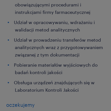
obowiązującymi procedurami i
instrukcjami firmy farmaceutycznej
Udział w opracowywaniu, wdrażaniu i
walidacji metod analitycznych
Udział w prowadzeniu transferów metod
analitycznych wraz z przygotowywaniem
związanej z tym dokumentacji
Pobieranie materiałów wyjściowych do
badań kontroli jakości
Obsługa urządzeń znajdujących się w
Laboratorium Kontroli Jakości
oczekujemy