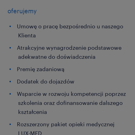
oferujemy
Umowę o pracę bezpośrednio u naszego
Klienta
Atrakcyjne wynagrodzenie podstawowe
adekwatne do doświadczenia
Premię zadaniową
Dodatek do dojazdów
Wsparcie w rozwoju kompetencji poprzez
szkolenia oraz dofinansowanie dalszego
kształcenia
Rozszerzony pakiet opieki medycznej
LUX-MED