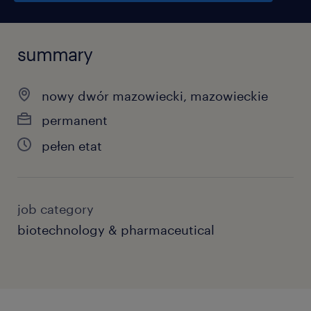
summary
nowy dwór mazowiecki, mazowieckie
permanent
pełen etat
job category
biotechnology & pharmaceutical