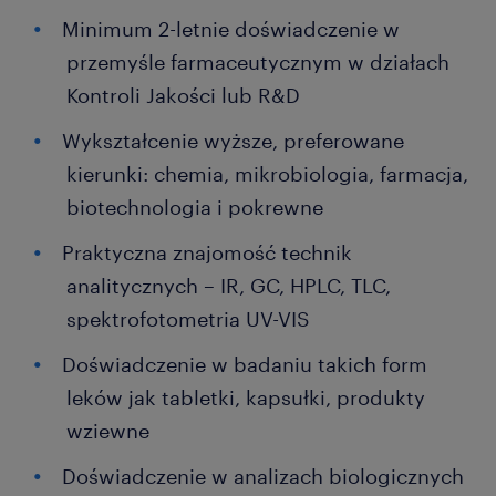
Minimum 2-letnie doświadczenie w
przemyśle farmaceutycznym w działach
Kontroli Jakości lub R&D
Wykształcenie wyższe, preferowane
kierunki: chemia, mikrobiologia, farmacja,
biotechnologia i pokrewne
Praktyczna znajomość technik
analitycznych – IR, GC, HPLC, TLC,
spektrofotometria UV-VIS
Doświadczenie w badaniu takich form
leków jak tabletki, kapsułki, produkty
wziewne
Doświadczenie w analizach biologicznych