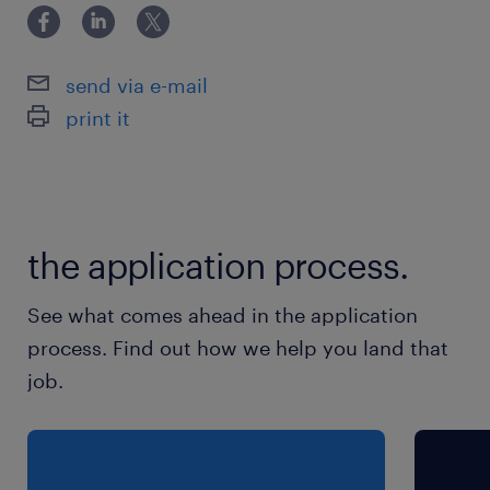
send via e-mail
print it
the application process.
See what comes ahead in the application
process. Find out how we help you land that
job.