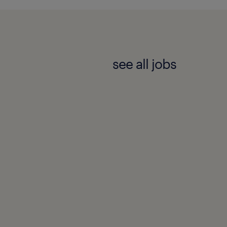
see all jobs