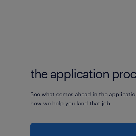
the application proc
See what comes ahead in the applicatio
how we help you land that job.