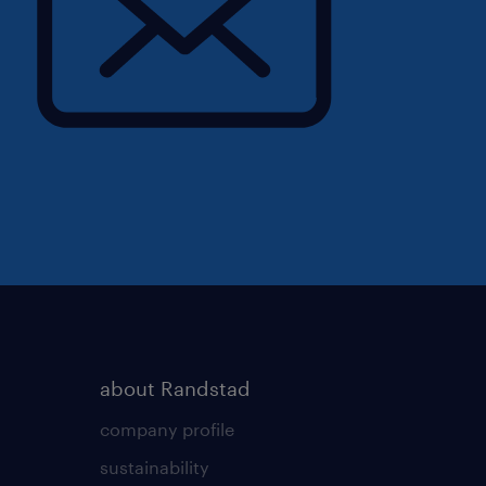
about Randstad
company profile
sustainability