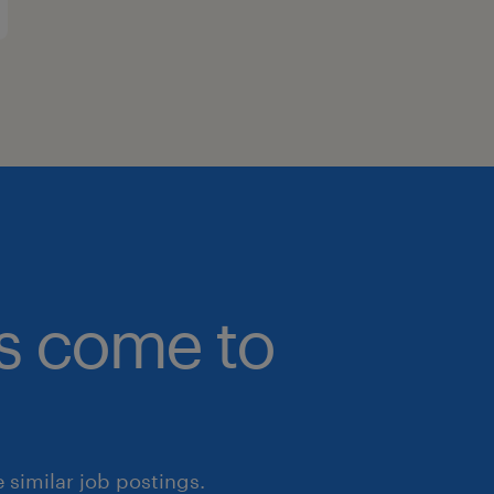
bs come to
similar job postings.