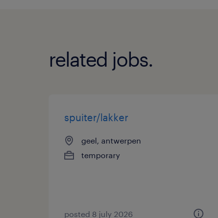
related jobs.
spuiter/lakker
geel, antwerpen
temporary
posted 8 july 2026