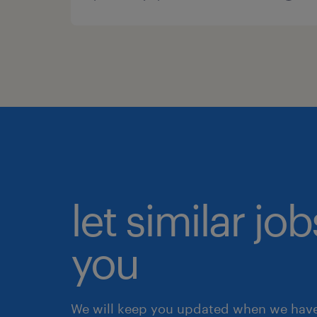
let similar jo
you
We will keep you updated when we have 