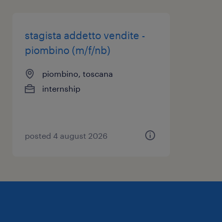
stagista addetto vendite -
piombino (m/f/nb)
piombino, toscana
internship
posted 4 august 2026