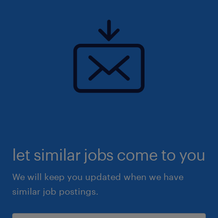
let similar jobs come to you
We will keep you updated when we have
similar job postings.