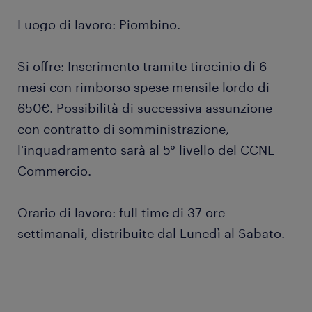
Luogo di lavoro: Piombino.
Si offre: Inserimento tramite tirocinio di 6
mesi con rimborso spese mensile lordo di
650€. Possibilità di successiva assunzione
con contratto di somministrazione,
l'inquadramento sarà al 5° livello del CCNL
Commercio.
Orario di lavoro: full time di 37 ore
settimanali, distribuite dal Lunedì al Sabato.