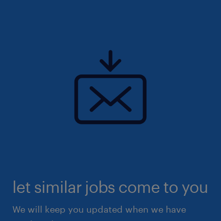
let similar jobs come to you
We will keep you updated when we have