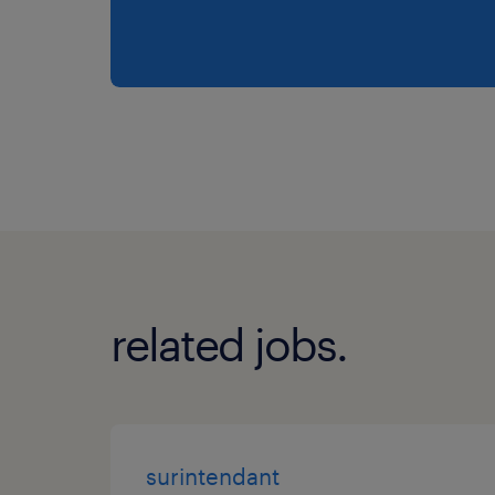
related jobs.
surintendant