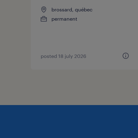
brossard, québec
permanent
posted 18 july 2026