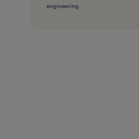
engineering