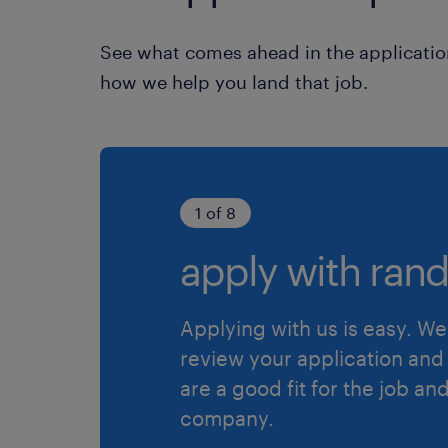
See what comes ahead in the applicatio
how we help you land that job.
1 of 8
apply with rand
Applying with us is easy. We 
review your application and 
are a good fit for the job an
company.