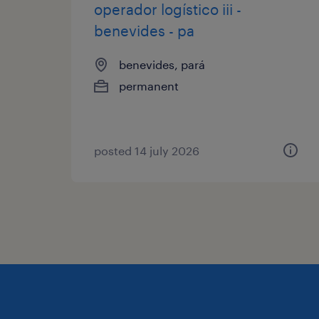
operador logístico iii -
benevides - pa
benevides, pará
permanent
posted 14 july 2026