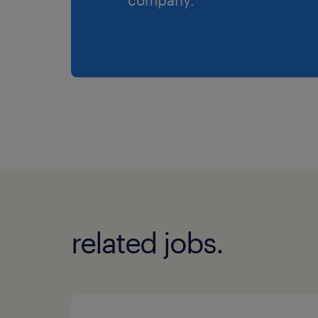
related jobs.