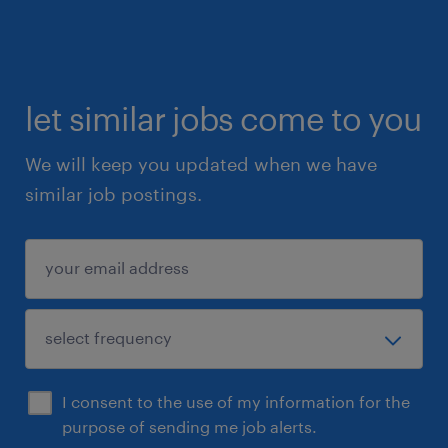
let similar jobs come to you
We will keep you updated when we have
similar job postings.
I consent to the use of my information for the
purpose of sending me job alerts.