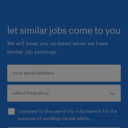
let similar jobs come to you
We will keep you updated when we have
similar job postings.
I consent to the use of my information for the
purpose of sending me job alerts.