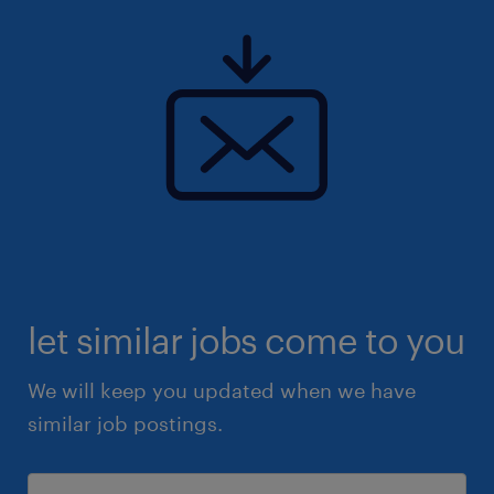
let similar jobs come to you
We will keep you updated when we have
similar job postings.