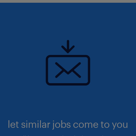
let similar jobs come to you