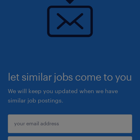
let similar jobs come to you
We will keep you updated when we have
similar job postings.