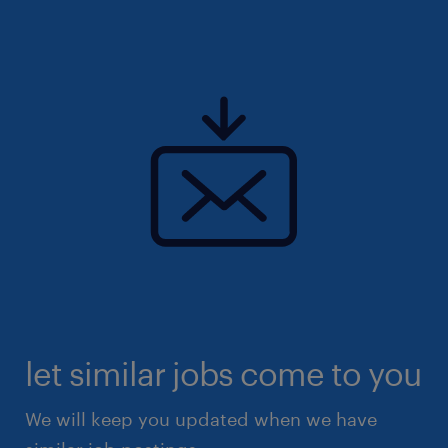
let similar jobs come to you
We will keep you updated when we have