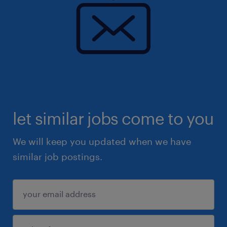
let similar jobs come to you
We will keep you updated when we have
similar job postings.