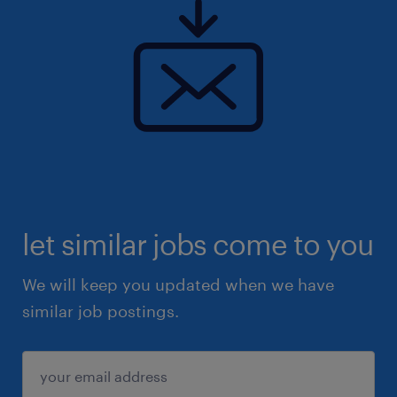
let similar jobs come to you
We will keep you updated when we have
similar job postings.