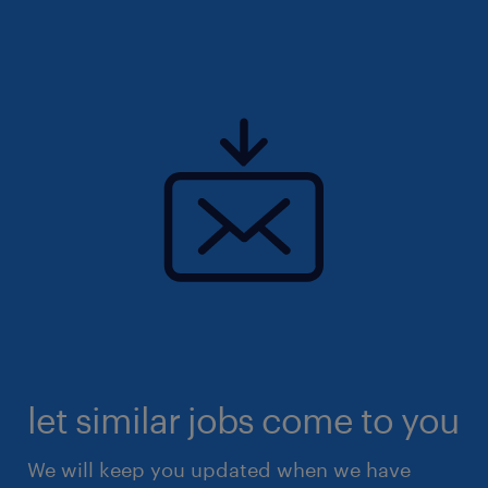
let similar jobs come to you
We will keep you updated when we have