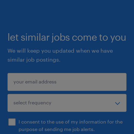
let similar jobs come to you
We will keep you updated when we have
similar job postings.
I consent to the use of my information for the
purpose of sending me job alerts.