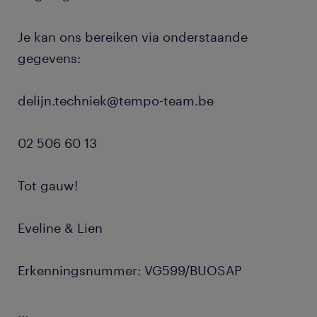
Je kan ons bereiken via onderstaande
gegevens:
delijn.techniek@tempo-team.be
02 506 60 13
Tot gauw!
Eveline & Lien
Erkenningsnummer: VG599/BUOSAP
...