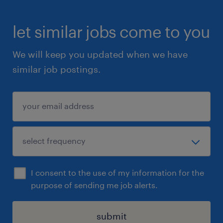
let similar jobs come to you
We will keep you updated when we have
similar job postings.
I consent to the use of my information for the
purpose of sending me job alerts.
submit