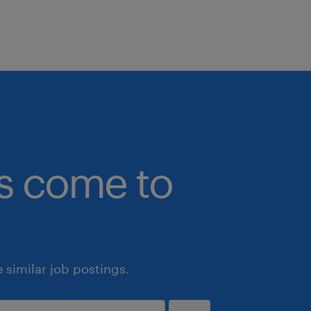
bs come to
similar job postings.