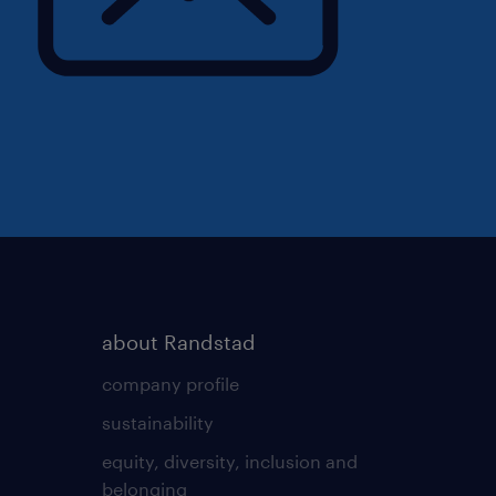
about Randstad
company profile
sustainability
equity, diversity, inclusion and
belonging