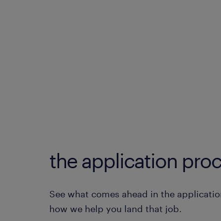
the application proc
See what comes ahead in the applicatio
how we help you land that job.