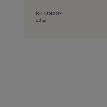
job category
other