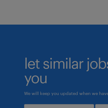
let similar jo
you
We will keep you updated when we have 