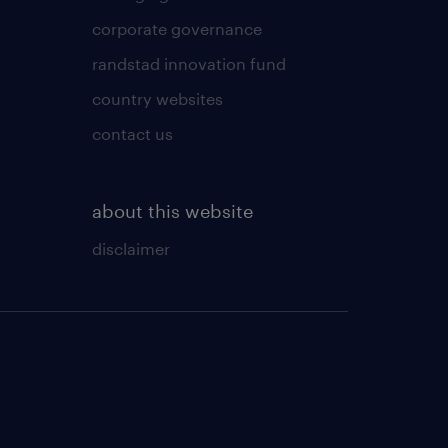
corporate governance
randstad innovation fund
country websites
contact us
about this website
disclaimer