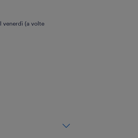
l venerdì (a volte