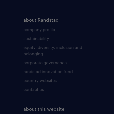
about Randstad
company profile
sustainability
equity, diversity, inclusion and
belonging
corporate governance
randstad innovation fund
country websites
contact us
about this website