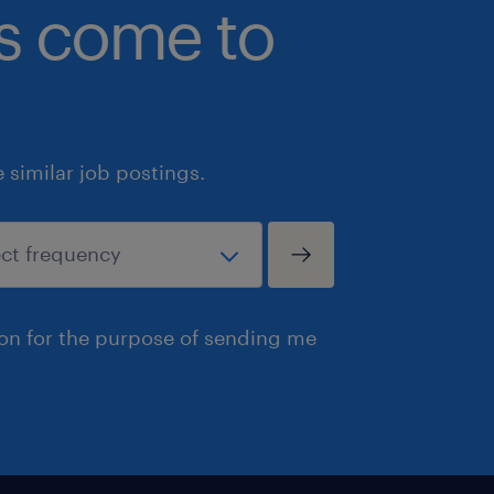
bs come to
similar job postings.
ion for the purpose of sending me