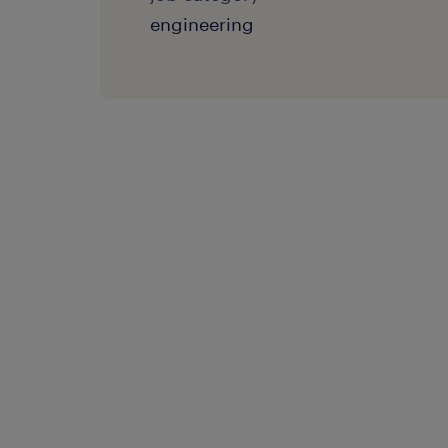
engineering