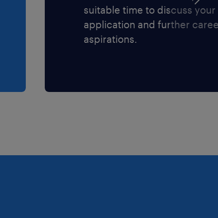
suitable time to discuss your
application and further care
aspirations.