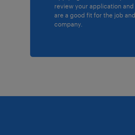
review your application and 
are a good fit for the job an
company.