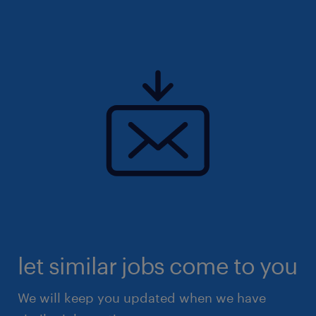
let similar jobs come to you
We will keep you updated when we have