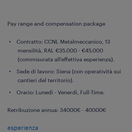
Pay range and compensation package
Contratto: CCNL Metalmeccanico, 13
mensilità, RAL €35.000 - €45.000
(commisurata all'effettiva esperienza).
Sede di lavoro: Siena (con operatività sui
cantieri del territorio).
Orario: Lunedì - Venerdì, Full-Time.
Retribuzione annua: 34000€ - 40000€
esperienza