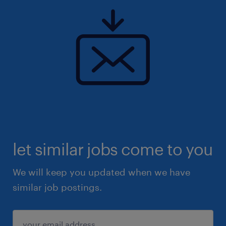
let similar jobs come to you
We will keep you updated when we have
similar job postings.