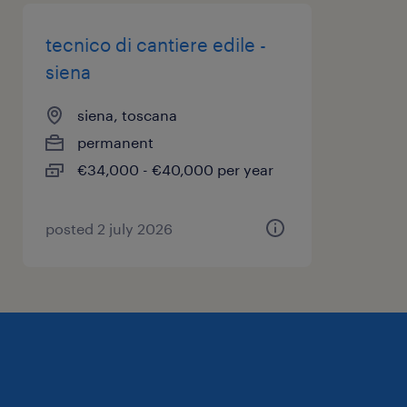
tecnico di cantiere edile -
siena
siena, toscana
permanent
€34,000 - €40,000 per year
posted 2 july 2026