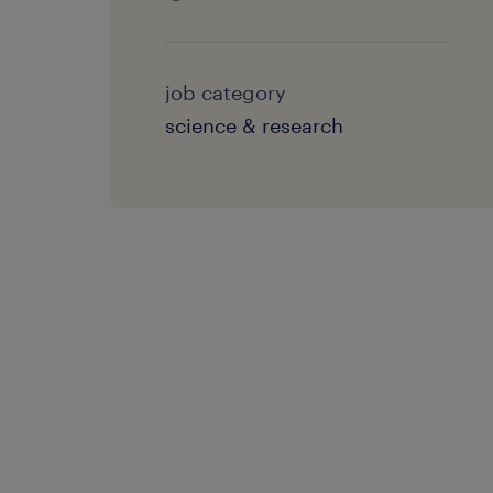
job category
science & research