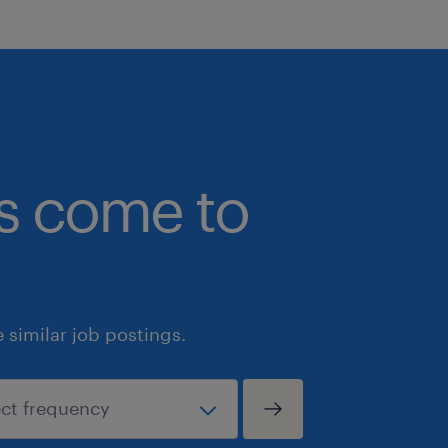
bs come to
similar job postings.