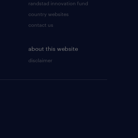
randstad innovation fund
country websites
contact us
about this website
disclaimer