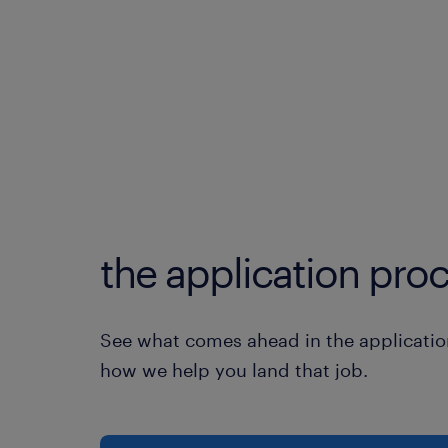
the application proc
See what comes ahead in the applicatio
how we help you land that job.