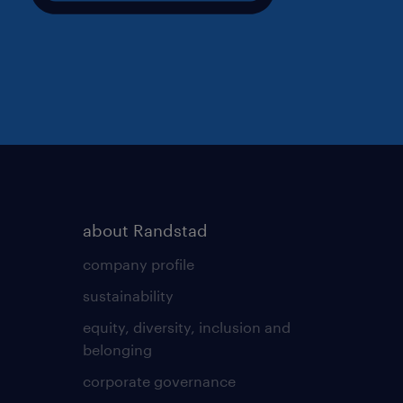
about Randstad
company profile
sustainability
equity, diversity, inclusion and
belonging
corporate governance